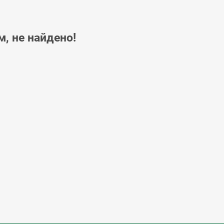
, не найдено!