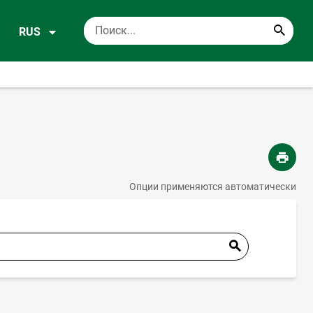
RUS
Опции применяются автоматически