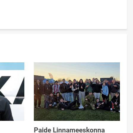
Paide Linnameeskonna