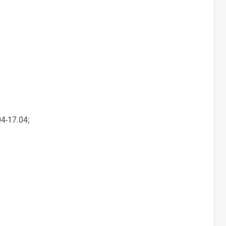
04-17.04;