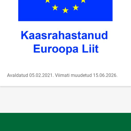
Avaldatud 05.02.2021.
Viimati muudetud 15.06.2026.